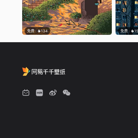
免费
134
免费
1