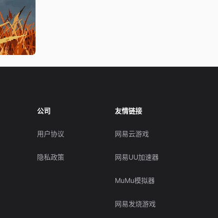
公司
友情链接
用户协议
网易云游戏
隐私政策
网易UU加速器
MuMu模拟器
网易发烧游戏