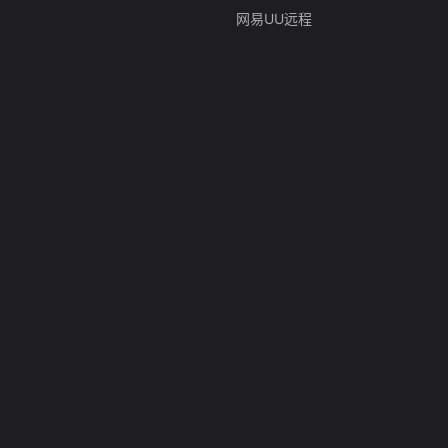
网易UU远程