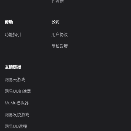
作者榜
帮助
公司
功能指引
用户协议
隐私政策
友情链接
网易云游戏
网易UU加速器
MuMu模拟器
网易发烧游戏
网易UU远程