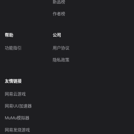
新品榜
作者榜
帮助
公司
功能指引
用户协议
隐私政策
友情链接
网易云游戏
网易UU加速器
MuMu模拟器
网易发烧游戏