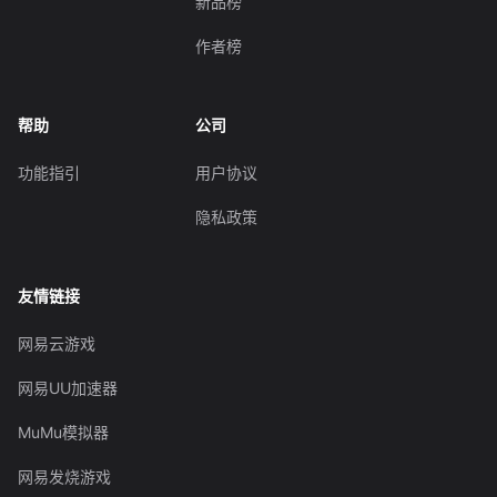
新品榜
作者榜
帮助
公司
功能指引
用户协议
隐私政策
友情链接
网易云游戏
网易UU加速器
MuMu模拟器
网易发烧游戏