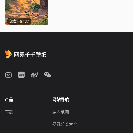
免费
137
产品
网站导航
下载
站点地图
壁纸分类大全