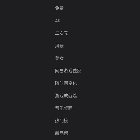
免费
4K
二次元
风景
美女
网易游戏独家
随时间变化
游戏成就墙
音乐桌面
热门榜
新品榜