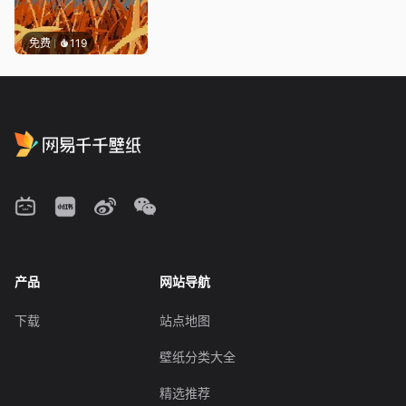
免费
119
产品
网站导航
下载
站点地图
壁纸分类大全
精选推荐