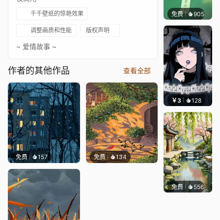
千千壁纸的惊艳效果
免费
905
好看壁
调整画质和性能
版权声明
~ 爱情故事 ~
作者的其他作品
查看全部
￥3
128
与李
免费
157
免费
134
免费
556
渔小小