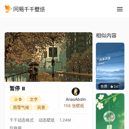
暂停 ️
精选
暂停 ⏸️
相似内容
免费
341
冰茶Ln
暂停 ⏸️
0
文字
AnasAbdin
156 张壁纸
雨雪气候
风景
千千动态格式
动态壁纸
1.24M
仅商用