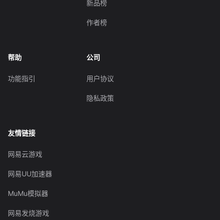
新品榜
作者榜
帮助
公司
功能指引
用户协议
隐私政策
友情链接
网易云游戏
网易UU加速器
MuMu模拟器
网易发烧游戏