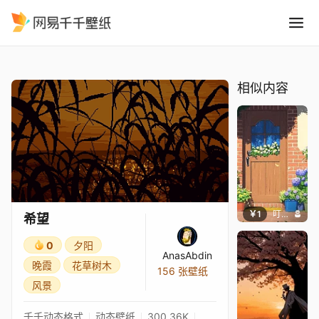
希望
精选
希望
相似内容
￥1
叮叮当当
希望
0
夕阳
AnasAbdin
晚霞
花草树木
156 张壁纸
风景
千千动态格式
动态壁纸
300.36K