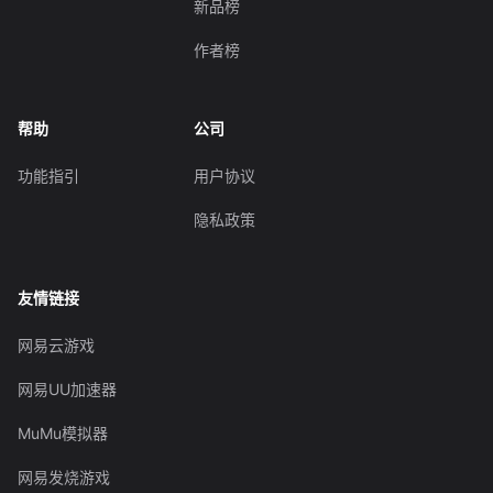
新品榜
作者榜
帮助
公司
功能指引
用户协议
隐私政策
友情链接
网易云游戏
网易UU加速器
MuMu模拟器
网易发烧游戏