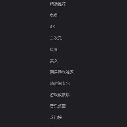
精选推荐
免费
4K
二次元
风景
美女
网易游戏独家
随时间变化
游戏成就墙
音乐桌面
热门榜