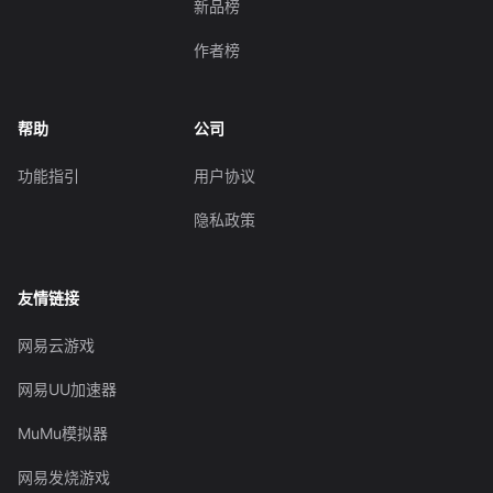
新品榜
作者榜
帮助
公司
功能指引
用户协议
隐私政策
友情链接
网易云游戏
网易UU加速器
MuMu模拟器
网易发烧游戏