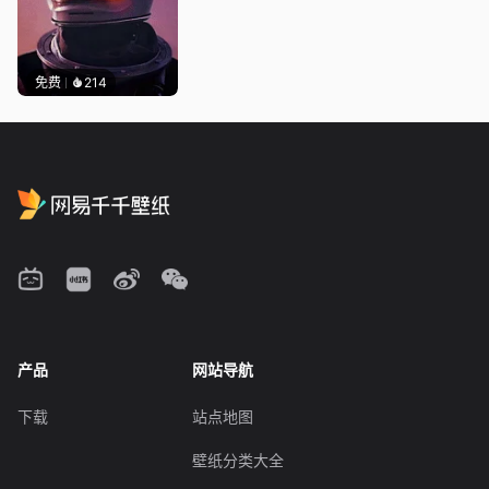
免费
214
产品
网站导航
下载
站点地图
壁纸分类大全