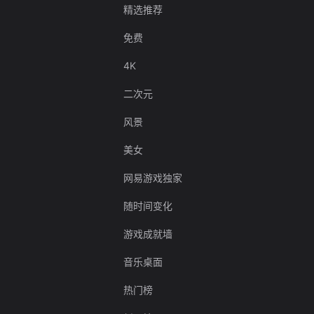
精选推荐
免费
4K
二次元
风景
美女
网易游戏独家
随时间变化
游戏成就墙
音乐桌面
热门榜