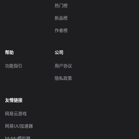
热门榜
新品榜
作者榜
帮助
公司
功能指引
用户协议
隐私政策
友情链接
网易云游戏
网易UU加速器
MuMu模拟器