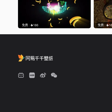
免费
186
免费
1