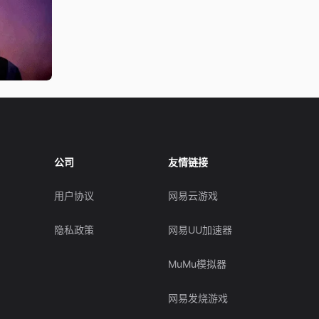
公司
友情链接
用户协议
网易云游戏
隐私政策
网易UU加速器
MuMu模拟器
网易发烧游戏