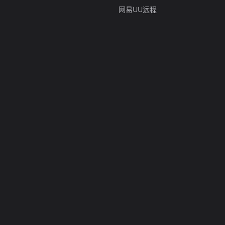
网易UU远程