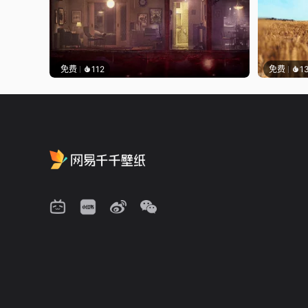
免费
112
免费
1