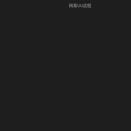
网易UU远程