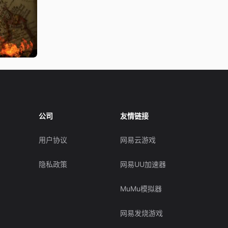
公司
友情链接
用户协议
网易云游戏
隐私政策
网易UU加速器
MuMu模拟器
网易发烧游戏