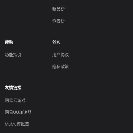
新品榜
作者榜
帮助
公司
功能指引
用户协议
隐私政策
友情链接
网易云游戏
网易UU加速器
MuMu模拟器