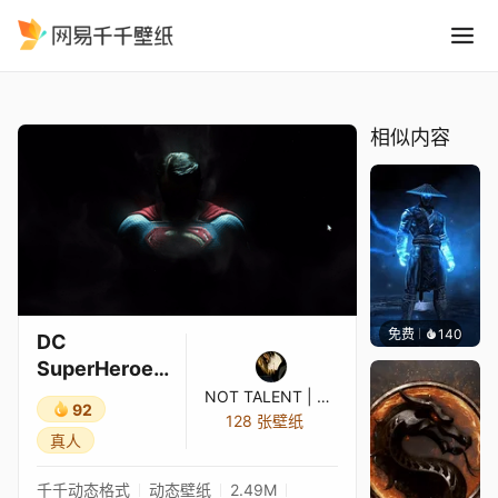
DC SuperHeroes 2K
精选
DC SuperHeroes [2K]
相似内容
免费
140
ender
DC
SuperHeroes
[2K]
NOT TALENT | KirA
92
128 张壁纸
真人
千千动态格式
动态壁纸
2.49M