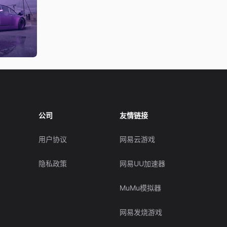
公司
友情链接
用户协议
网易云游戏
隐私政策
网易UU加速器
MuMu模拟器
网易发烧游戏