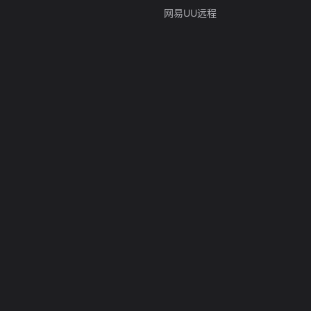
网易UU远程