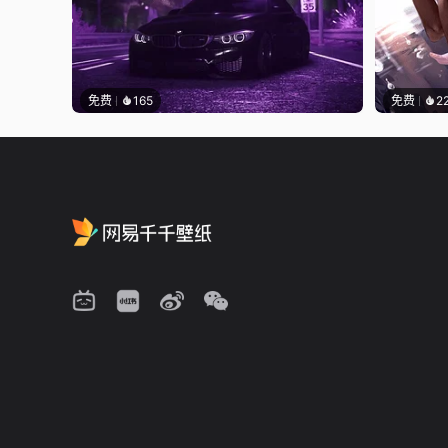
免费
165
免费
2