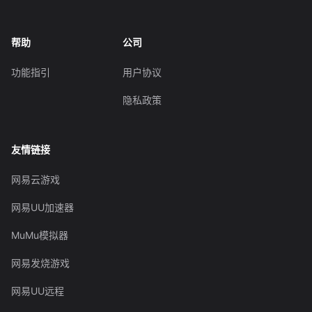
帮助
公司
功能指引
用户协议
隐私政策
友情链接
网易云游戏
网易UU加速器
MuMu模拟器
网易发烧游戏
网易UU远程