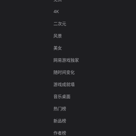
4K
二次元
风景
美女
网易游戏独家
随时间变化
游戏成就墙
音乐桌面
热门榜
新品榜
作者榜