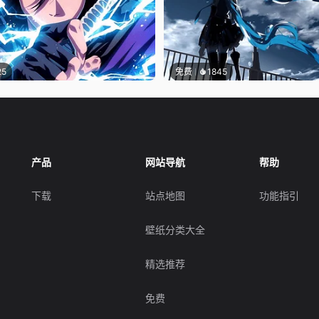
25
免费
1845
产品
网站导航
帮助
下载
站点地图
功能指引
壁纸分类大全
精选推荐
免费