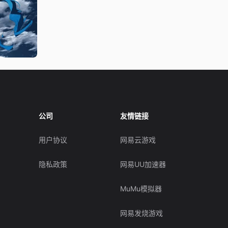
公司
友情链接
用户协议
网易云游戏
隐私政策
网易UU加速器
MuMu模拟器
网易发烧游戏