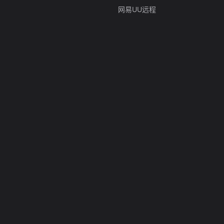
网易UU远程