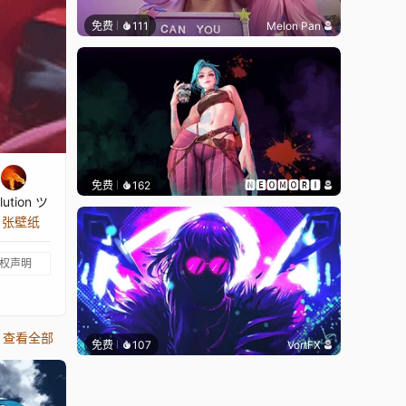
免费
111
Melon Pan
免费
162
🅽🅴🅾🅼🅾🆁🅸
lution ツ
4 张壁纸
权声明
查看全部
免费
107
VortFX