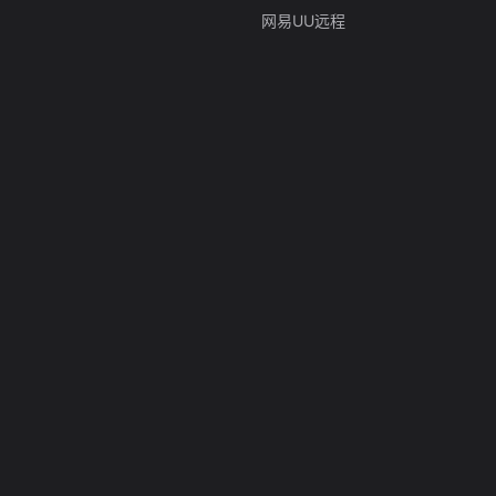
网易UU远程