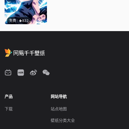
免费
832
产品
网站导航
下载
站点地图
壁纸分类大全