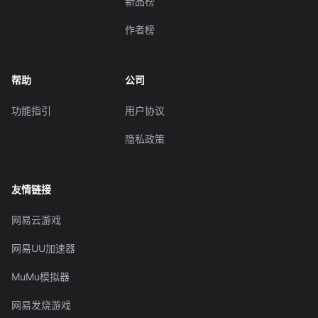
新品榜
作者榜
帮助
公司
功能指引
用户协议
隐私政策
友情链接
网易云游戏
网易UU加速器
MuMu模拟器
网易发烧游戏