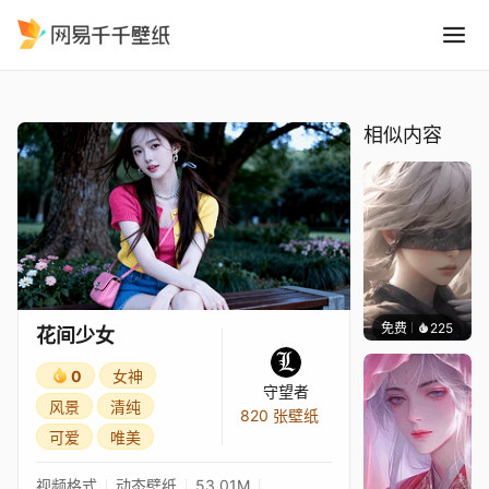
花间少女
精选
花间少女
相似内容
免费
225
好看壁
花间少女
0
女神
守望者
风景
清纯
820 张壁纸
可爱
唯美
视频格式
动态壁纸
53.01M