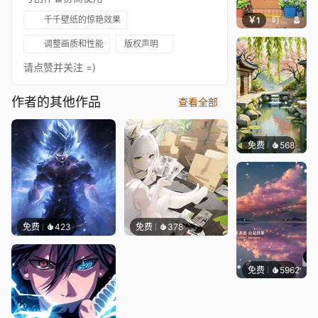
千千壁纸的惊艳效果
￥1
叮叮当当
调整画质和性能
版权声明
请点赞并关注 =)
作者的其他作品
查看全部
免费
568
渔小小
免费
423
免费
378
免费
5962
冰茶L