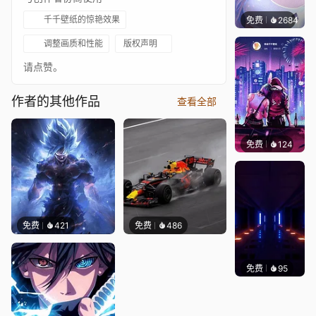
千千壁纸的惊艳效果
免费
2684
豆子酱
调整画质和性能
版权声明
请点赞。
作者的其他作品
查看全部
免费
124
鲨鲨啊
免费
421
免费
486
免费
95
VINAY