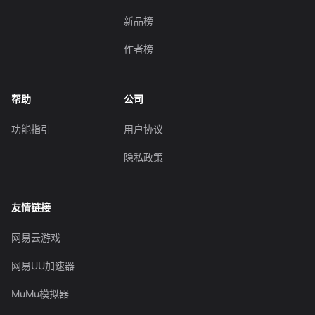
新品榜
作者榜
帮助
公司
功能指引
用户协议
隐私政策
友情链接
网易云游戏
网易UU加速器
MuMu模拟器