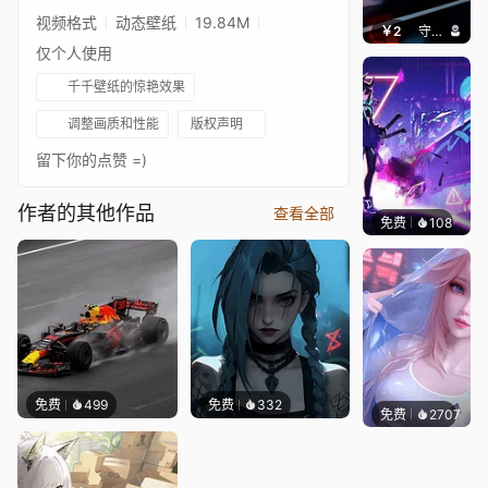
视频格式
动态壁纸
19.84M
￥2
守望者
仅个人使用
千千壁纸的惊艳效果
调整画质和性能
版权声明
留下你的点赞 =)
作者的其他作品
查看全部
免费
108
Asuki
免费
499
免费
332
免费
2707
豆子酱