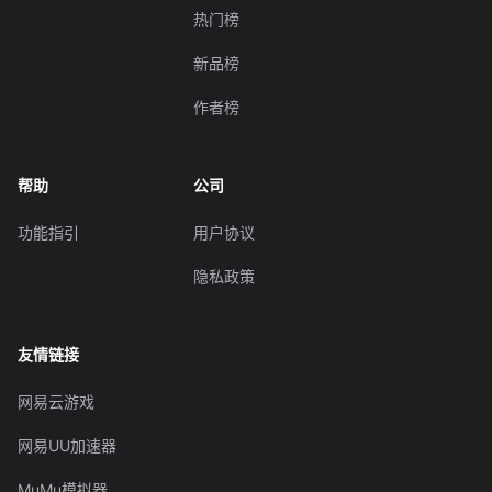
热门榜
新品榜
作者榜
帮助
公司
功能指引
用户协议
隐私政策
友情链接
网易云游戏
网易UU加速器
MuMu模拟器