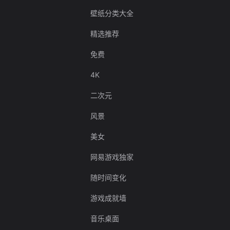
壁纸分类大全
精选推荐
免费
4K
二次元
风景
美女
网易游戏独家
随时间变化
游戏成就墙
音乐桌面