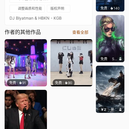
免费
140
ender
调整画质和性能
版权声明
DJ Blyatman & HBKN - KGB
作者的其他作品
查看全部
免费
SomethingEPIC
免费
91
免费
90
￥2
景毅6688