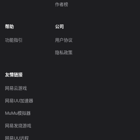
作者榜
帮助
公司
功能指引
用户协议
隐私政策
友情链接
网易云游戏
网易UU加速器
MuMu模拟器
网易发烧游戏
网易UU远程