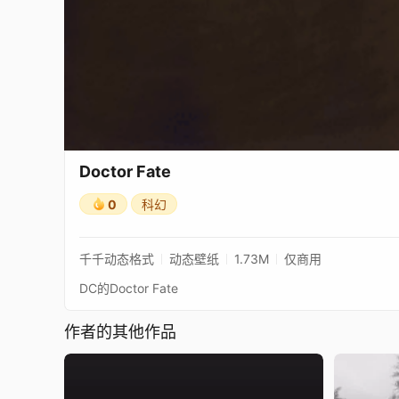
Doctor Fate
0
科幻
千千动态格式
动态壁纸
1.73M
仅商用
DC的Doctor Fate
作者的其他作品