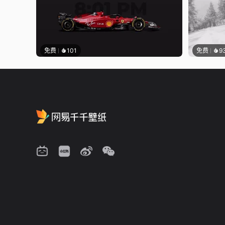
免费
101
免费
9