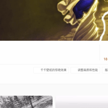
1
千千壁纸的惊艳效果
调整画质和性能
版