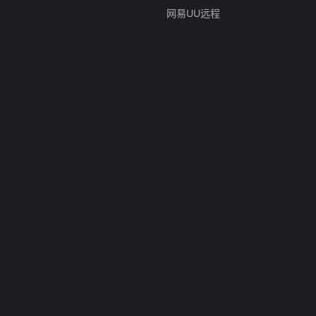
网易UU远程