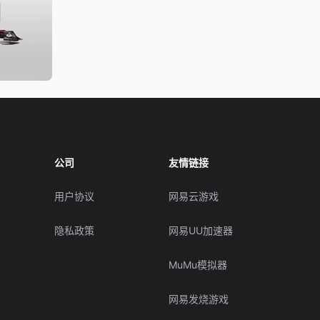
公司
友情链接
用户协议
网易云游戏
隐私政策
网易UU加速器
MuMu模拟器
网易发烧游戏