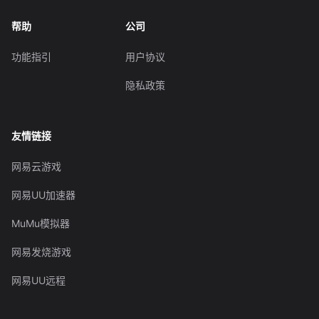
帮助
公司
功能指引
用户协议
隐私政策
友情链接
网易云游戏
网易UU加速器
MuMu模拟器
网易发烧游戏
网易UU远程