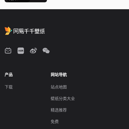
产品
网站导航
下载
站点地图
壁纸分类大全
精选推荐
免费