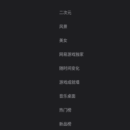
二次元
风景
美女
网易游戏独家
随时间变化
游戏成就墙
音乐桌面
热门榜
新品榜