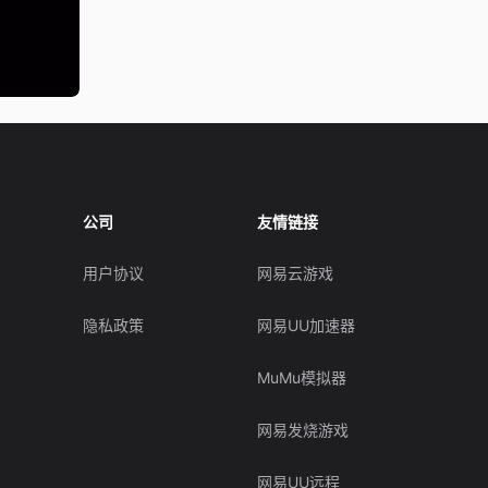
公司
友情链接
用户协议
网易云游戏
隐私政策
网易UU加速器
MuMu模拟器
网易发烧游戏
网易UU远程