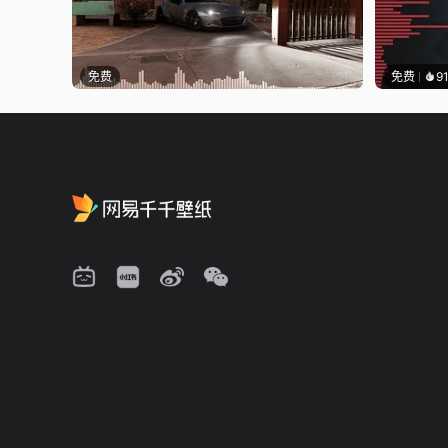
免费
免费
9