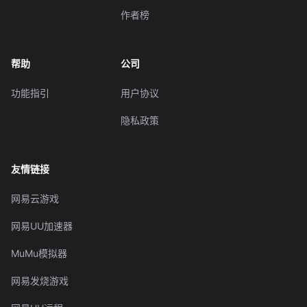
作者榜
帮助
公司
功能指引
用户协议
隐私政策
友情链接
网易云游戏
网易UU加速器
MuMu模拟器
网易发烧游戏