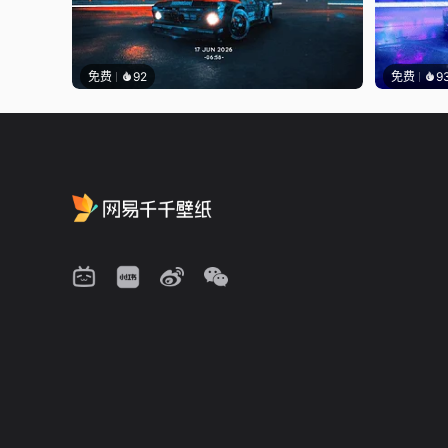
免费
92
免费
9