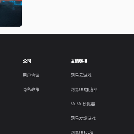
公司
友情链接
用户协议
网易云游戏
隐私政策
网易UU加速器
MuMu模拟器
网易发烧游戏
网易UU远程