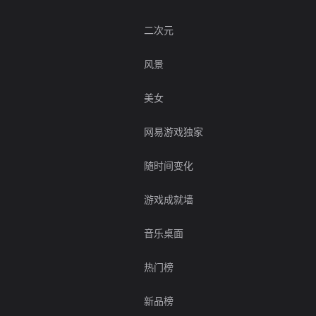
二次元
风景
美女
网易游戏独家
随时间变化
游戏成就墙
音乐桌面
热门榜
新品榜