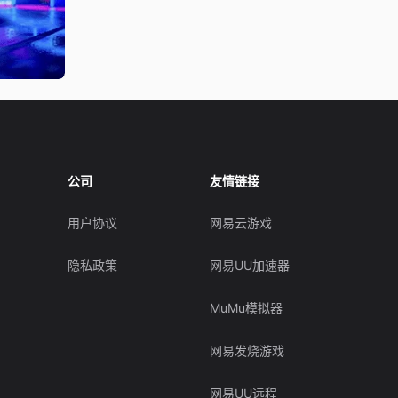
公司
友情链接
用户协议
网易云游戏
隐私政策
网易UU加速器
MuMu模拟器
网易发烧游戏
网易UU远程