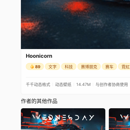
Hoonicorn
89
文字
科技
赛博朋克
赛车
霓虹
千千动态格式
动态壁纸
14.47M
与创作者协商使用
作者的其他作品