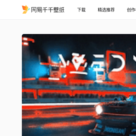
下载
精选推荐
创作
Hoonicorn
精选
Hoonicorn