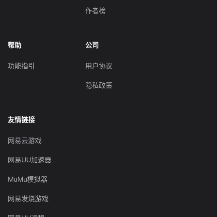
作者榜
帮助
公司
功能指引
用户协议
隐私政策
友情链接
网易云游戏
网易UU加速器
MuMu模拟器
网易发烧游戏