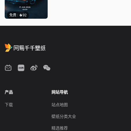
免费
92
产品
网站导航
下载
站点地图
壁纸分类大全
精选推荐