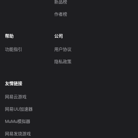
新品榜
作者榜
帮助
公司
功能指引
用户协议
隐私政策
友情链接
网易云游戏
网易UU加速器
MuMu模拟器
网易发烧游戏