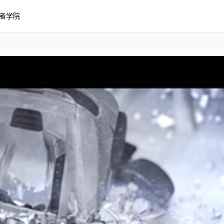
者学院
下狂飙 2012