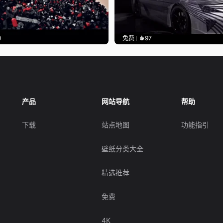
9
免费
97
产品
网站导航
帮助
下载
站点地图
功能指引
壁纸分类大全
精选推荐
免费
4K