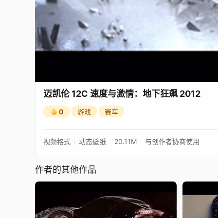
迈凯伦 12C 速度与激情：地下狂飙 2012
0
游戏
赛车
视频格式
动态壁纸
20.11M
与创作者协商使用
作者的其他作品