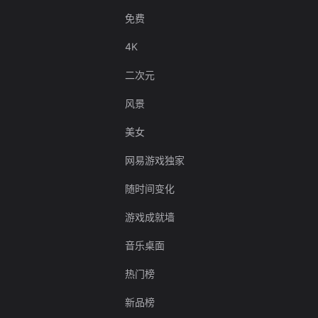
免费
4K
二次元
风景
美女
网易游戏独家
随时间变化
游戏成就墙
音乐桌面
热门榜
新品榜