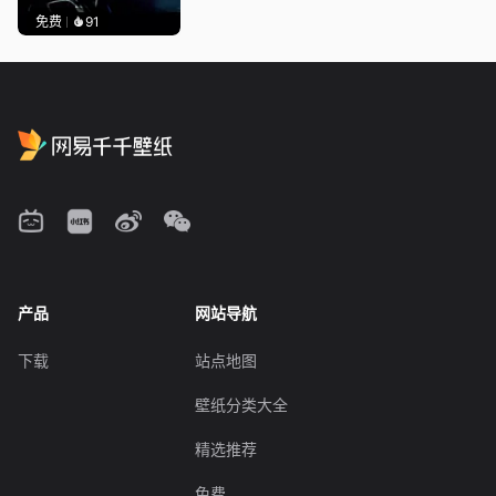
免费
91
产品
网站导航
下载
站点地图
壁纸分类大全
精选推荐
免费