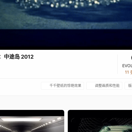
情：中途岛 2012
EVO
11
千千壁纸的惊艳效果
调整画质和性能
版