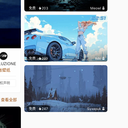
免费
203
Meowl
免费
299
Ado
LUZIONE
 张壁纸
权声明
查看全部
免费
247
Syxapuk