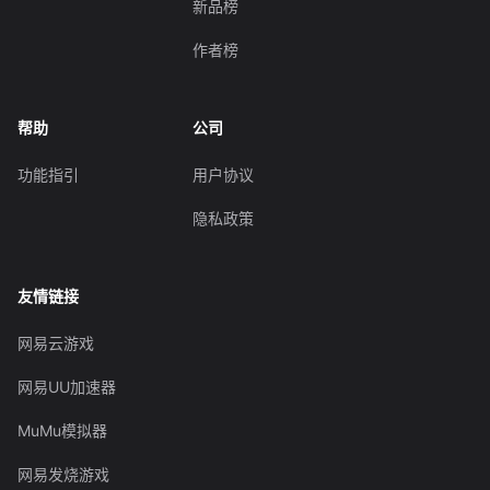
新品榜
作者榜
帮助
公司
功能指引
用户协议
隐私政策
友情链接
网易云游戏
网易UU加速器
MuMu模拟器
网易发烧游戏