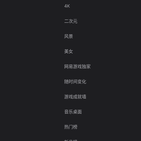
4K
二次元
风景
美女
网易游戏独家
随时间变化
游戏成就墙
音乐桌面
热门榜