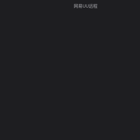
网易UU远程