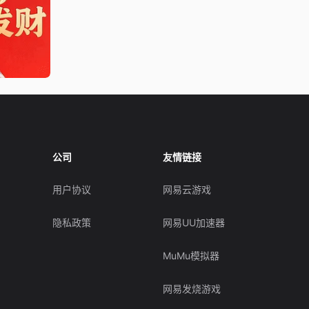
公司
友情链接
用户协议
网易云游戏
隐私政策
网易UU加速器
MuMu模拟器
网易发烧游戏