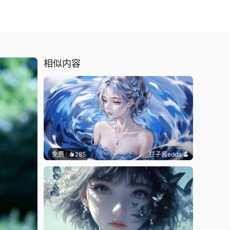
相似内容
免费
285
豆子酱edda