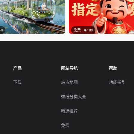
49
免费
189
产品
网站导航
帮助
下载
站点地图
功能指引
壁纸分类大全
精选推荐
免费