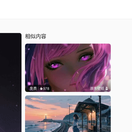
相似内容
免费
978
辰东壁纸