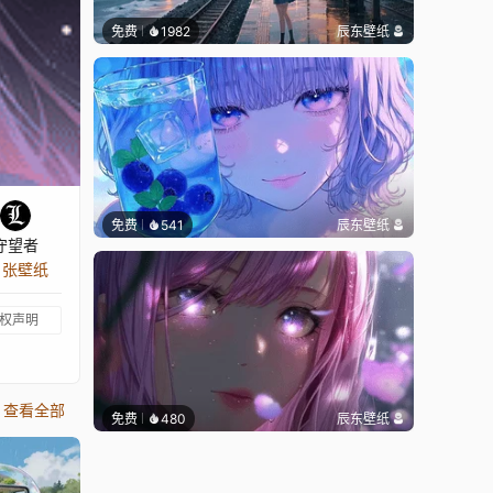
免费
1982
辰东壁纸
免费
541
辰东壁纸
守望者
0 张壁纸
权声明
查看全部
免费
480
辰东壁纸