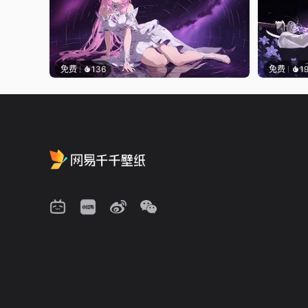
免费
136
免费
1