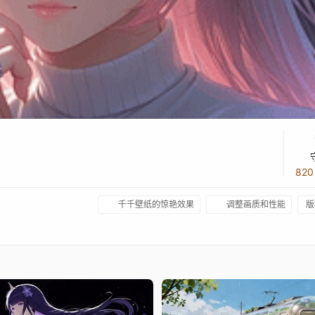
82
千千壁纸的惊艳效果
调整画质和性能
版