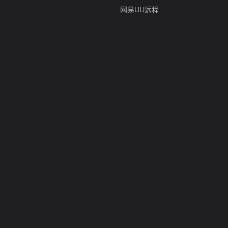
网易UU远程