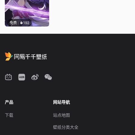
免费
192
产品
网站导航
下载
站点地图
壁纸分类大全