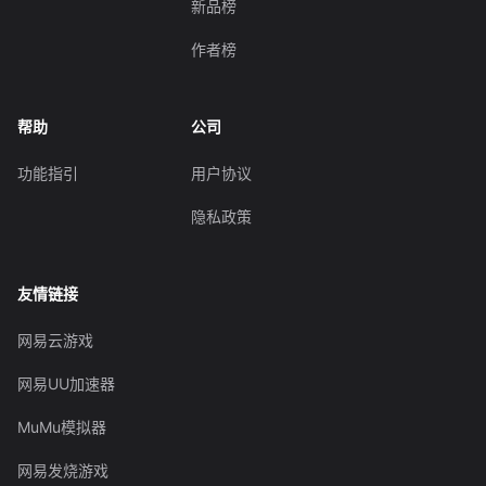
新品榜
作者榜
帮助
公司
功能指引
用户协议
隐私政策
友情链接
网易云游戏
网易UU加速器
MuMu模拟器
网易发烧游戏