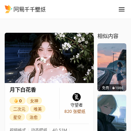
月下白花香
精选
月下白花香
相似内容
免费
1986
辰东壁
月下白花香
0
女神
守望者
二次元
唯美
820 张壁纸
星空
治愈
视频格式
动态壁纸
40.51M