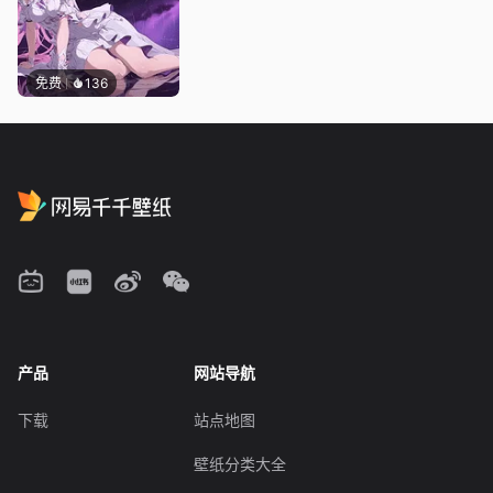
免费
136
产品
网站导航
下载
站点地图
壁纸分类大全