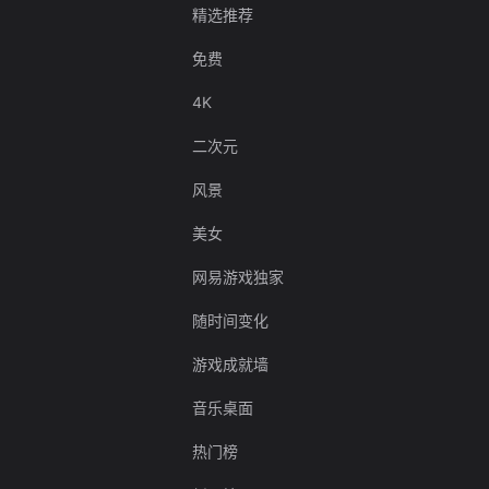
精选推荐
免费
4K
二次元
风景
美女
网易游戏独家
随时间变化
游戏成就墙
音乐桌面
热门榜