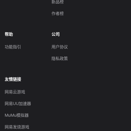
新品榜
作者榜
帮助
公司
功能指引
用户协议
隐私政策
友情链接
网易云游戏
网易UU加速器
MuMu模拟器
网易发烧游戏