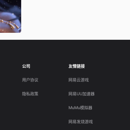
公司
友情链接
用户协议
网易云游戏
隐私政策
网易UU加速器
MuMu模拟器
网易发烧游戏