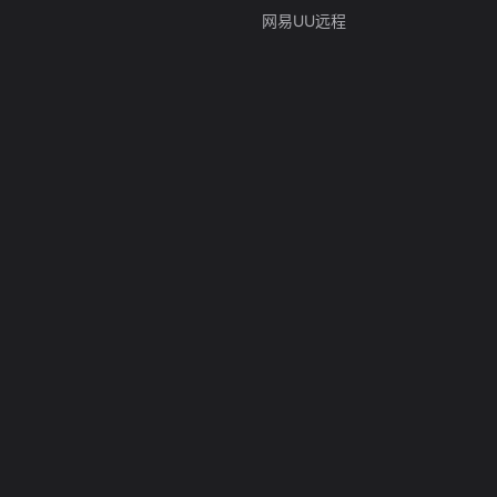
网易UU远程