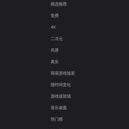
精选推荐
免费
4K
二次元
风景
美女
网易游戏独家
随时间变化
游戏成就墙
音乐桌面
热门榜