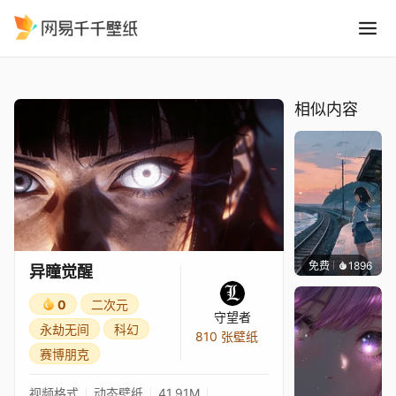
异瞳觉醒
精选
异瞳觉醒
相似内容
免费
1896
辰东壁
异瞳觉醒
0
二次元
守望者
永劫无间
科幻
810 张壁纸
赛博朋克
视频格式
动态壁纸
41.91M