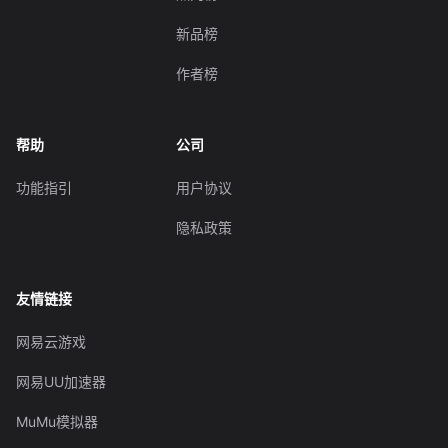
新品榜
作者榜
帮助
公司
功能指引
用户协议
隐私政策
友情链接
网易云游戏
网易UU加速器
MuMu模拟器