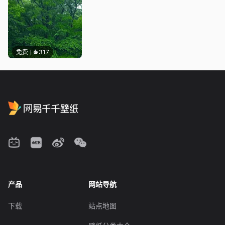
免费
317
产品
网站导航
下载
站点地图