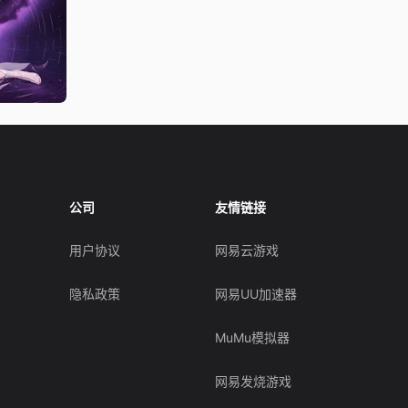
公司
友情链接
用户协议
网易云游戏
隐私政策
网易UU加速器
MuMu模拟器
网易发烧游戏