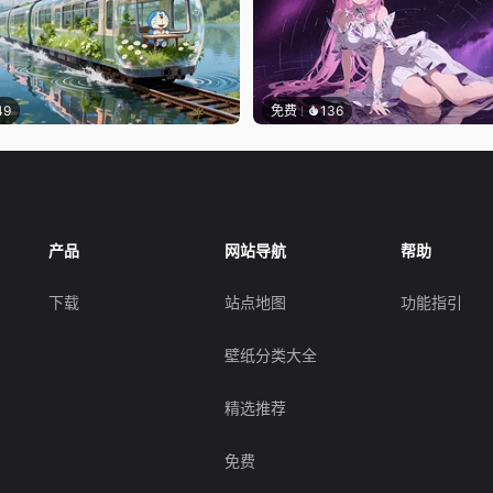
49
免费
136
产品
网站导航
帮助
下载
站点地图
功能指引
壁纸分类大全
精选推荐
免费