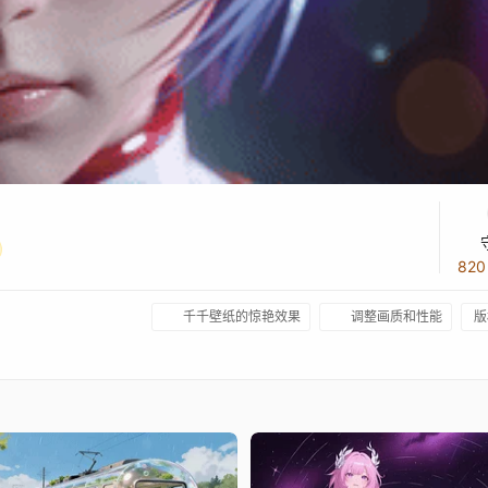
82
千千壁纸的惊艳效果
调整画质和性能
版