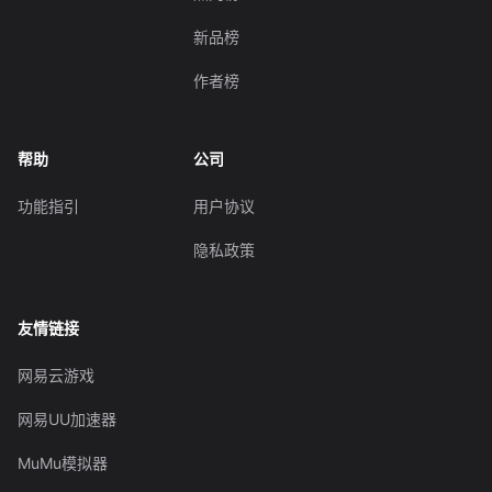
新品榜
作者榜
帮助
公司
功能指引
用户协议
隐私政策
友情链接
网易云游戏
网易UU加速器
MuMu模拟器