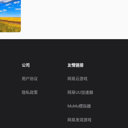
公司
友情链接
用户协议
网易云游戏
隐私政策
网易UU加速器
MuMu模拟器
网易发烧游戏