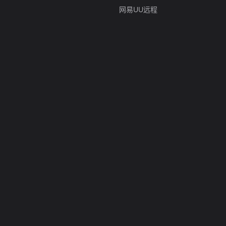
网易UU远程