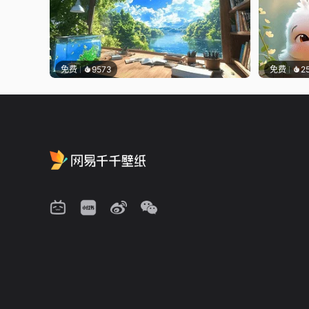
免费
9573
免费
2